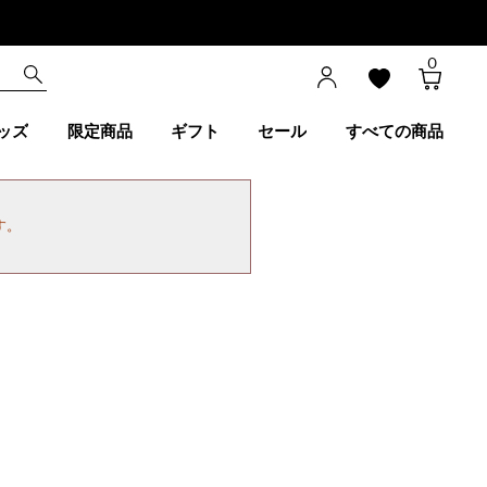
0
ッズ
限定商品
ギフト
セール
すべての商品
す。