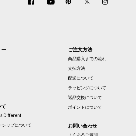
リー
ご注文方法
商品購入までの流れ
支払方法
配送について
ラッピングについて
返品交換について
いて
ポイントについて
 Different
ーシップについて
お問い合わせ
よくあるご質問