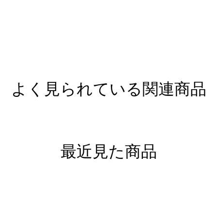
よく見られている関連商品
最近見た商品