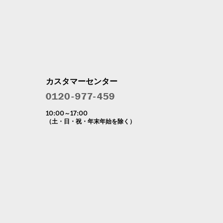
カスタマーセンター
10:00～17:00
（土・日・祝・年末年始を除く）