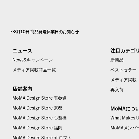
8月10日 商品発送休業日のお知らせ
ニュース
注目カテゴ
News&キャンペーン
新商品
メディア掲載商品一覧
ベストセラー
メディア掲載
店舗案内
再入荷
MoMA Design Store 表参道
MoMA Design Store 京都
MoMAにつ
MoMA Design Store 心斎橋
What Makes Us
MoMA Design Store 福岡
MoMAメンバ
MoMA Design Store at ロフト