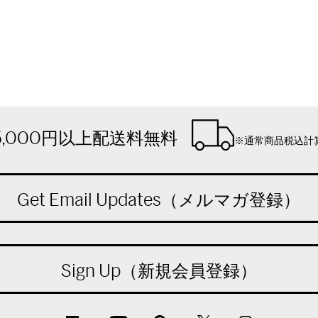
5,000円以上配送料無料
※通常商品税込計
Get Email Updates（メルマガ登録）
Sign Up（新規会員登録）