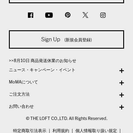
Sign Up
(新規会員登録)
>>8月10日 商品発送休業のお知らせ
ニュース・キャンペーン・イベント
MoMAについて
ご注文方法
お問い合わせ
© THE LOFT CO.,LTD. All Rights Reserved.
特定商取引法表示
利用規約
個人情報取り扱い規定