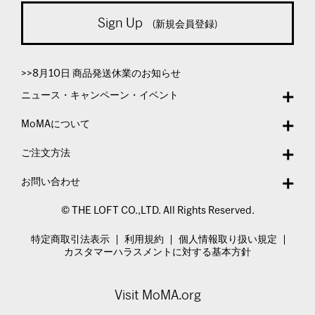
Sign Up
(新規会員登録)
>>8月10日 商品発送休業のお知らせ
ニュース・キャンペーン・イベント
MoMAについて
ご注文方法
お問い合わせ
© THE LOFT CO.,LTD. All Rights Reserved.
特定商取引法表示
利用規約
個人情報取り扱い規定
カスタマーハラスメントに対する基本方針
Visit MoMA.org