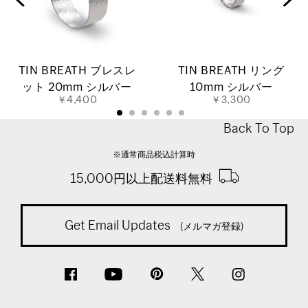
TIN BREATH ブレスレ
TIN BREATH リング
ット 20mm シルバー
10mm シルバー
￥4,400
￥3,300
Back To Top
※通常商品税込計算時
15,000円以上配送料無料
Get Email Updates
(メルマガ登録)