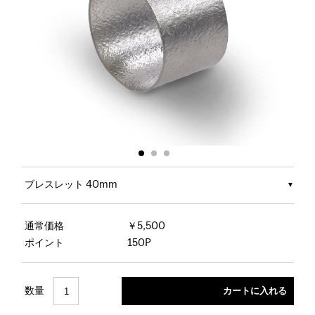
ブレスレット 40mm
通常価格
￥5,500
ポイント
150P
数量