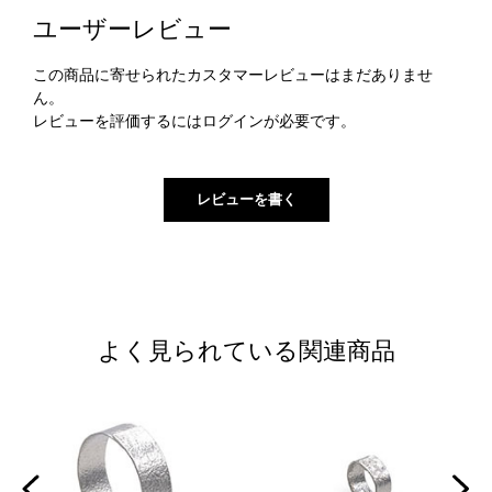
ユーザーレビュー
この商品に寄せられたカスタマーレビューはまだありませ
ん。
レビューを評価するには
ログイン
が必要です。
よく見られている関連商品