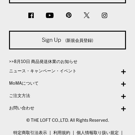
Sign Up
(新規会員登録)
>>8月10日 商品発送休業のお知らせ
ニュース・キャンペーン・イベント
MoMAについて
ご注文方法
お問い合わせ
© THE LOFT CO.,LTD. All Rights Reserved.
特定商取引法表示
利用規約
個人情報取り扱い規定