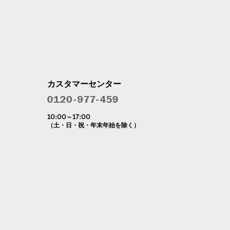
カスタマーセンター
10:00～17:00
（土・日・祝・年末年始を除く）