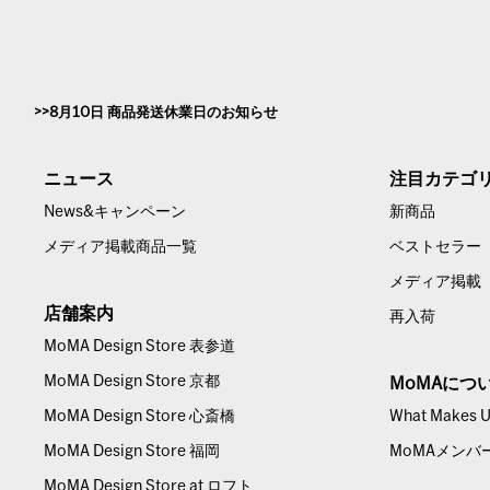
8月10日 商品発送休業日のお知らせ
ニュース
注目カテゴ
News&キャンペーン
新商品
メディア掲載商品一覧
ベストセラー
メディア掲載
店舗案内
再入荷
MoMA Design Store 表参道
MoMA Design Store 京都
MoMAにつ
MoMA Design Store 心斎橋
What Makes Us
MoMA Design Store 福岡
MoMAメンバ
MoMA Design Store at ロフト