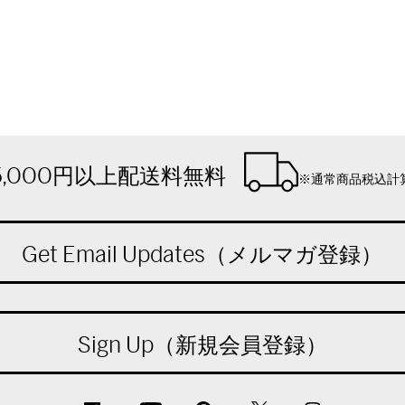
5,000円以上配送料無料
※通常商品税込計
Get Email Updates（メルマガ登録）
Sign Up（新規会員登録）