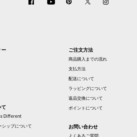
リー
ご注文方法
商品購入までの流れ
支払方法
配送について
ラッピングについて
返品交換について
いて
ポイントについて
 Different
ーシップについて
お問い合わせ
よくあるご質問