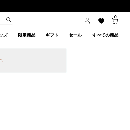
0
ッズ
限定商品
ギフト
セール
すべての商品
す。