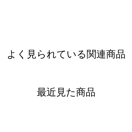
よく見られている関連商品
最近見た商品