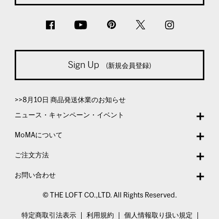
Sign Up
(新規会員登録)
>>8月10日 商品発送休業のお知らせ
ニュース・キャンペーン・イベント
MoMAについて
ご注文方法
お問い合わせ
© THE LOFT CO.,LTD. All Rights Reserved.
特定商取引法表示
利用規約
個人情報取り扱い規定