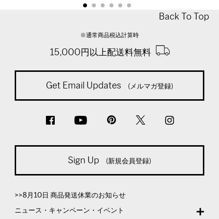
Back To Top
※通常商品税込計算時
15,000円以上配送料無料
Get Email Updates
(メルマガ登録)
Sign Up
(新規会員登録)
>>8月10日 商品発送休業のお知らせ
ニュース・キャンペーン・イベント