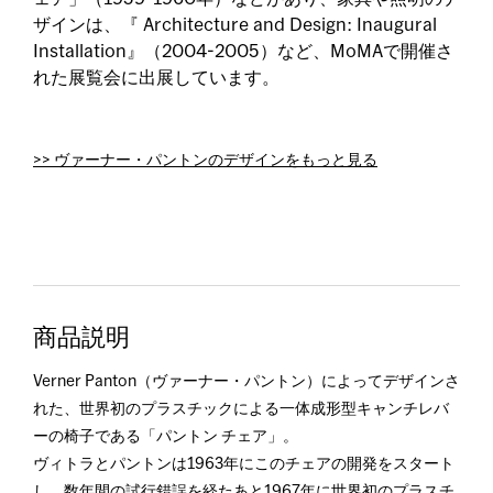
ザインは、『 Architecture and Design: Inaugural
Installation』（2004-2005）など、MoMAで開催さ
れた展覧会に出展しています。
>> ヴァーナー・パントンのデザインをもっと見る
商品説明
Verner Panton（ヴァーナー・パントン）によってデザインさ
れた、世界初のプラスチックによる一体成形型キャンチレバ
ーの椅子である「パントン チェア」。
ヴィトラとパントンは1963年にこのチェアの開発をスタート
し、数年間の試行錯誤を経たあと1967年に世界初のプラスチ