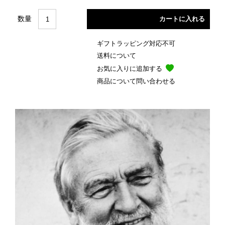
数量
ギフトラッピング対応不可
送料について
お気に入りに追加する
商品について問い合わせる