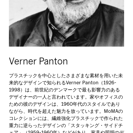
Verner Panton
プラスチックを中心としたさまざまな素材を用いた未
来的なデザインで知られるVerner Panton（1926-
1998）は、前世紀のデンマークで最も影響力のある
デザイナーの一人と言われています。家やオフィスの
ための彼のデザインは、1960年代のスタイルであり
ながら、時代を超えた魅力を放っています。MoMAの
コレクションには、繊維強化プラスチックで作られた
重力に逆らったデザインの「スタッキング・サイドチ
ェア」（1959-1960年）などがあり、家具や照明のデ