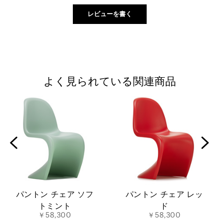
よく見られている関連商品
パントン チェア ソフ
パントン チェア レッ
トミント
ド
￥58,300
￥58,300