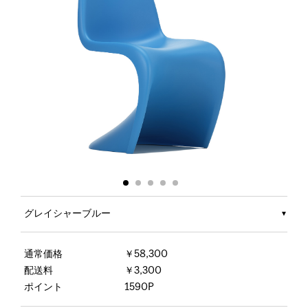
グレイシャーブルー
通常価格
￥58,300
配送料
￥3,300
ポイント
1590P