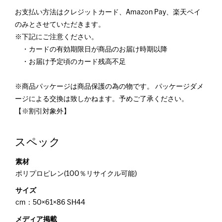
お支払い方法はクレジットカード、Amazon Pay、楽天ペイ
のみとさせていただきます。
※下記にご注意ください。
・カードの有効期限日が商品のお届け時期以降
・お届け予定頃のカード残高不足
※商品パッケージは商品保護の為の物です。 パッケージダメ
ージによる交換は致しかねます。予めご了承ください。
【※割引対象外】
スペック
素材
ポリプロピレン(100％リサイクル可能)
サイズ
cm：50×61×86 SH44
メディア掲載