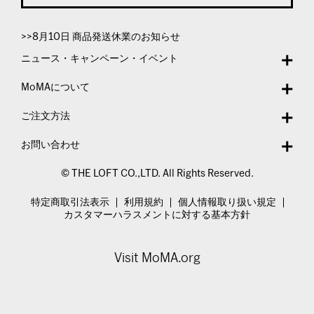
>>8月10日 商品発送休業のお知らせ
ニュース・キャンペーン・イベント
MoMAについて
ご注文方法
お問い合わせ
© THE LOFT CO.,LTD. All Rights Reserved.
特定商取引法表示
利用規約
個人情報取り扱い規定
カスタマーハラスメントに対する基本方針
Visit MoMA.org