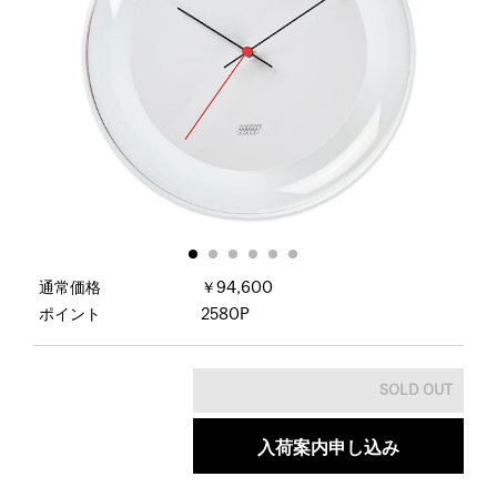
通常価格
￥94,600
ポイント
2580P
入荷案内申し込み