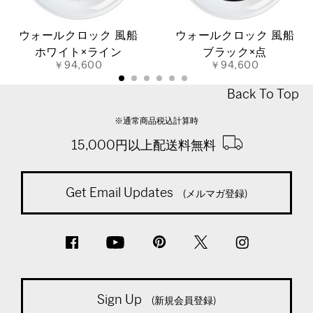
ウォールクロック 風船
ウォールクロック 風船
ホワイト×ライン
ブラック×点
￥94,600
￥94,600
Back To Top
※通常商品税込計算時
15,000円以上配送料無料
Get Email Updates
(メルマガ登録)
Sign Up
(新規会員登録)