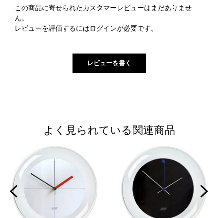
この商品に寄せられたカスタマーレビューはまだありませ
ん。
レビューを評価するには
ログイン
が必要です。
よく見られている関連商品