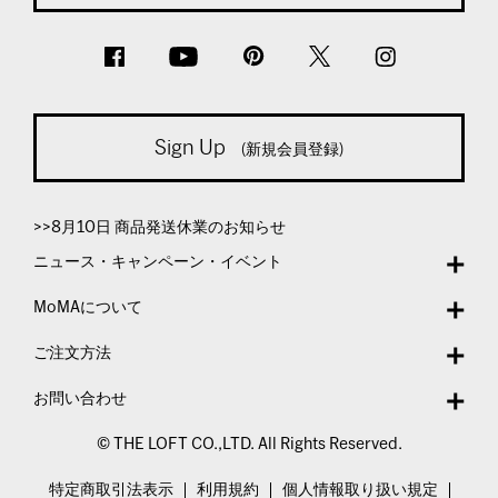
Sign Up
(新規会員登録)
>>8月10日 商品発送休業のお知らせ
ニュース・キャンペーン・イベント
MoMAについて
ご注文方法
お問い合わせ
© THE LOFT CO.,LTD. All Rights Reserved.
特定商取引法表示
利用規約
個人情報取り扱い規定