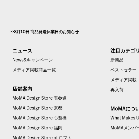
8月10日 商品発送休業日のお知らせ
ニュース
注目カテゴ
News&キャンペーン
新商品
メディア掲載商品一覧
ベストセラー
メディア掲載
店舗案内
再入荷
MoMA Design Store 表参道
MoMA Design Store 京都
MoMAにつ
MoMA Design Store 心斎橋
What Makes Us
MoMA Design Store 福岡
MoMAメンバ
MoMA Design Store at ロフト