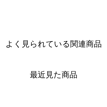
よく見られている関連商品
最近見た商品