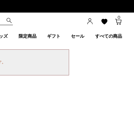
0
ッズ
限定商品
ギフト
セール
すべての商品
す。