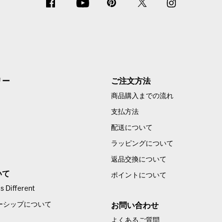
リー
ご注文方法
商品購入までの流れ
支払方法
配送について
ラッピングについて
返品交換について
いて
ポイントについて
 Different
ーシップについて
お問い合わせ
よくあるご質問