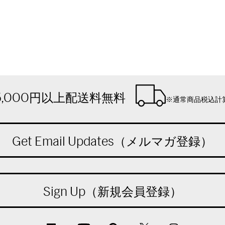
5,000円以上配送料無料
※通常商品税込計
Get Email Updates（メルマガ登録）
Sign Up（新規会員登録）