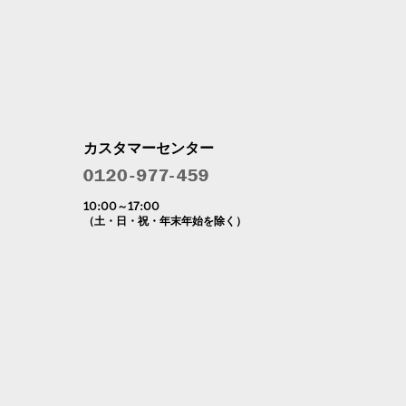
カスタマーセンター
10:00～17:00
（土・日・祝・年末年始を除く）