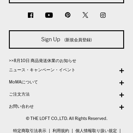
Sign Up
(新規会員登録)
>>8月10日 商品発送休業のお知らせ
ニュース・キャンペーン・イベント
MoMAについて
ご注文方法
お問い合わせ
© THE LOFT CO.,LTD. All Rights Reserved.
特定商取引法表示
利用規約
個人情報取り扱い規定