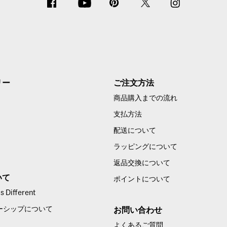
リー
ご注文方法
商品購入までの流れ
支払方法
配送について
ラッピングについて
返品交換について
いて
ポイントについて
 Different
ーシップについて
お問い合わせ
よくあるご質問