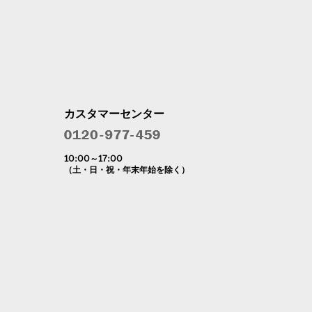
カスタマーセンター
10:00～17:00
（土・日・祝・年末年始を除く）