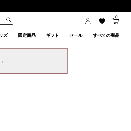
0
ッズ
限定商品
ギフト
セール
すべての商品
す。