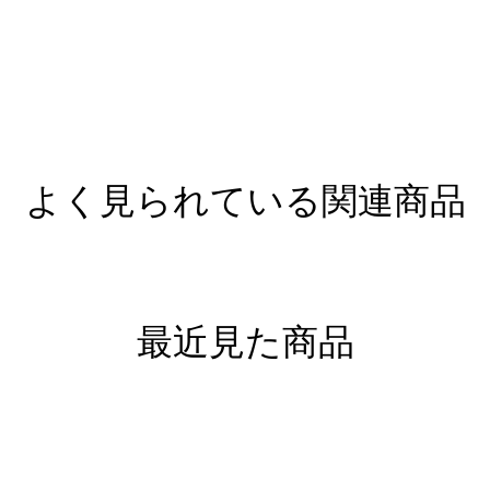
よく見られている関連商品
最近見た商品