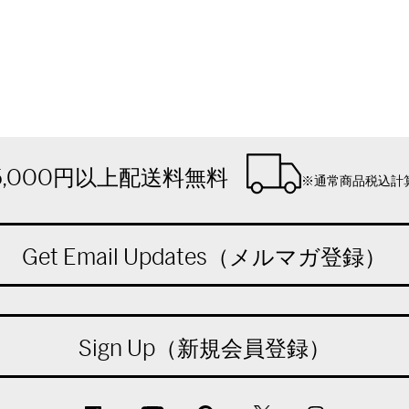
5,000円以上配送料無料
※通常商品税込計
Get Email Updates（メルマガ登録）
Sign Up（新規会員登録）