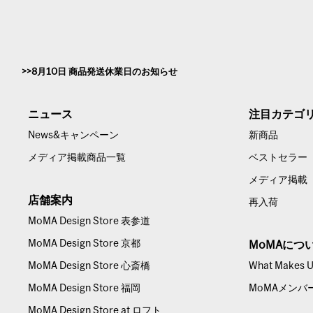
8月10日 商品発送休業日のお知らせ
ニュース
注目カテゴ
News&キャンペーン
新商品
メディア掲載商品一覧
ベストセラー
メディア掲載
店舗案内
再入荷
MoMA Design Store 表参道
MoMA Design Store 京都
MoMAにつ
MoMA Design Store 心斎橋
What Makes Us
MoMA Design Store 福岡
MoMAメンバ
MoMA Design Store at ロフト