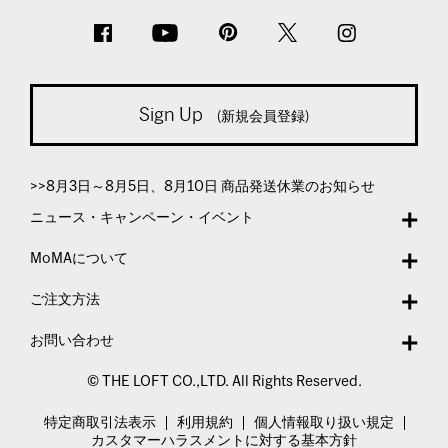
Sign Up
(新規会員登録)
>>8月3日～8月5日、8月10日 商品発送休業のお知らせ
ニュース・キャンペーン・イベント
MoMAについて
ご注文方法
お問い合わせ
© THE LOFT CO.,LTD. All Rights Reserved.
特定商取引法表示
利用規約
個人情報取り扱い規定
カスタマーハラスメントに対する基本方針