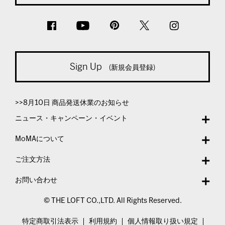
Sign Up
(新規会員登録)
>>8月10日 商品発送休業のお知らせ
ニュース・キャンペーン・イベント
MoMAについて
ご注文方法
お問い合わせ
© THE LOFT CO.,LTD. All Rights Reserved.
特定商取引法表示
利用規約
個人情報取り扱い規定