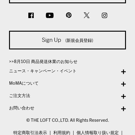
Sign Up
(新規会員登録)
>>8月10日 商品発送休業のお知らせ
ニュース・キャンペーン・イベント
MoMAについて
ご注文方法
お問い合わせ
© THE LOFT CO.,LTD. All Rights Reserved.
特定商取引法表示
利用規約
個人情報取り扱い規定