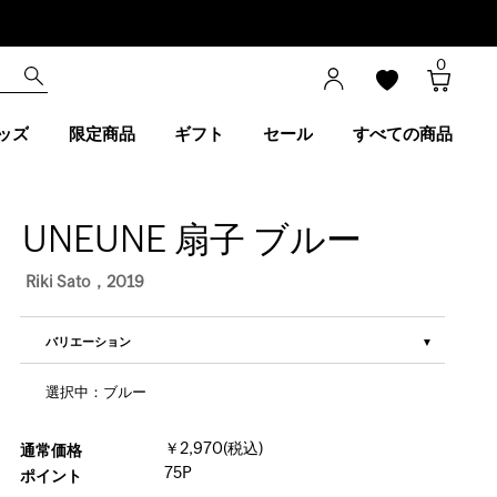
0
ッズ
限定商品
ギフト
セール
すべての商品
UNEUNE 扇子 ブルー
Riki Sato，2019
バリエーション
選択中：ブルー
￥2,970(税込)
通常価格
75P
ポイント