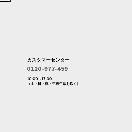
カスタマーセンター
10:00～17:00
（土・日・祝・年末年始を除く）