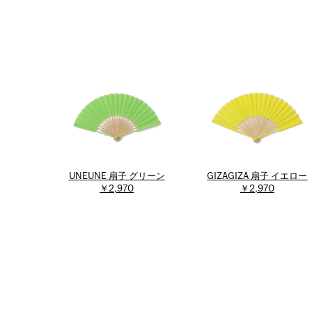
UNEUNE 扇子 グリーン
GIZAGIZA 扇子 イエロー
￥2,970
￥2,970