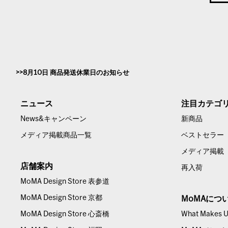
8月10日 商品発送休業日のお知らせ
ニュース
注目カテゴ
News&キャンペーン
新商品
メディア掲載商品一覧
ベストセラー
メディア掲載
店舗案内
再入荷
MoMA Design Store 表参道
MoMA Design Store 京都
MoMAにつ
MoMA Design Store 心斎橋
What Makes Us