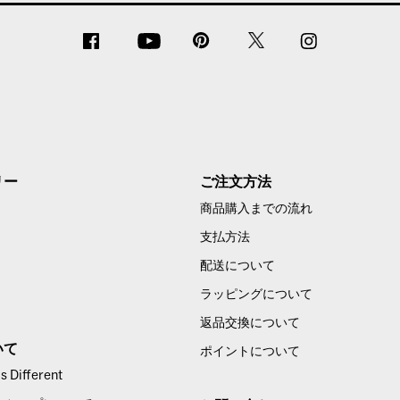
リー
ご注文方法
商品購入までの流れ
支払方法
配送について
ラッピングについて
返品交換について
いて
ポイントについて
 Different