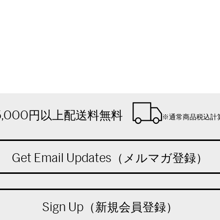
5,000円以上配送料無料
※通常商品税込計
Get Email Updates（メルマガ登録）
Sign Up（新規会員登録）