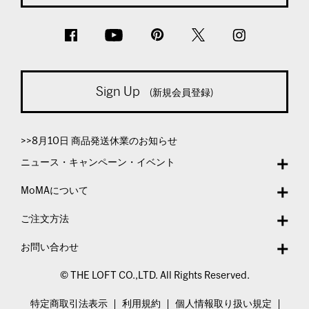
Sign Up
(新規会員登録)
>>8月10日 商品発送休業のお知らせ
ニュース・キャンペーン・イベント
MoMAについて
ご注文方法
お問い合わせ
© THE LOFT CO.,LTD. All Rights Reserved.
特定商取引法表示
利用規約
個人情報取り扱い規定