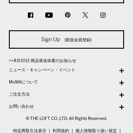
Sign Up
(新規会員登録)
>>8月10日 商品発送休業のお知らせ
ニュース・キャンペーン・イベント
MoMAについて
ご注文方法
お問い合わせ
© THE LOFT CO.,LTD. All Rights Reserved.
特定商取引法表示
利用規約
個人情報取り扱い規定