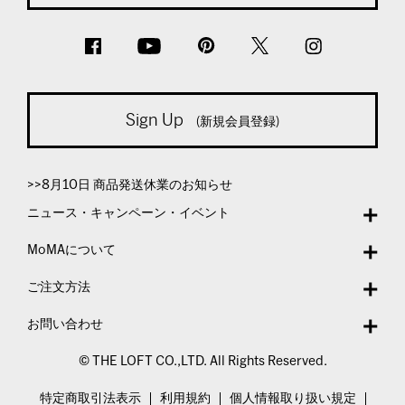
Sign Up
(新規会員登録)
>>8月10日 商品発送休業のお知らせ
ニュース・キャンペーン・イベント
MoMAについて
ご注文方法
お問い合わせ
© THE LOFT CO.,LTD. All Rights Reserved.
特定商取引法表示
利用規約
個人情報取り扱い規定