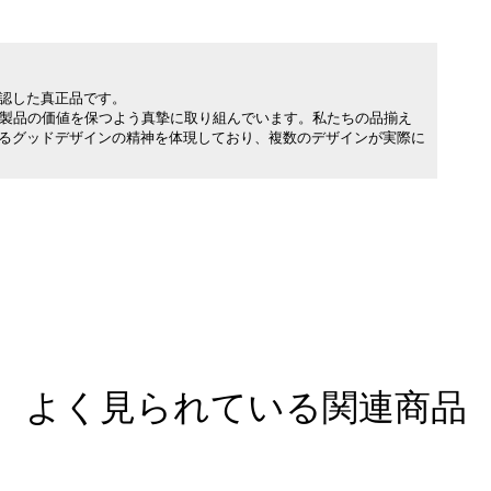
承認した真正品です。
製品の価値を保つよう真摯に取り組んでいます。私たちの品揃え
れるグッドデザインの精神を体現しており、複数のデザインが実際に
よく見られている関連商品