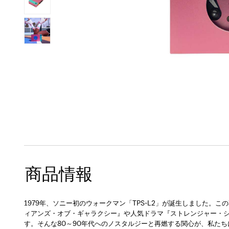
商品情報
1979年、ソニー初のウォークマン「TPS-L2」が誕生しました。
ィアンズ・オブ・ギャラクシー』や人気ドラマ『ストレンジャー・
す。そんな80～90年代へのノスタルジーと再燃する関心が、私た