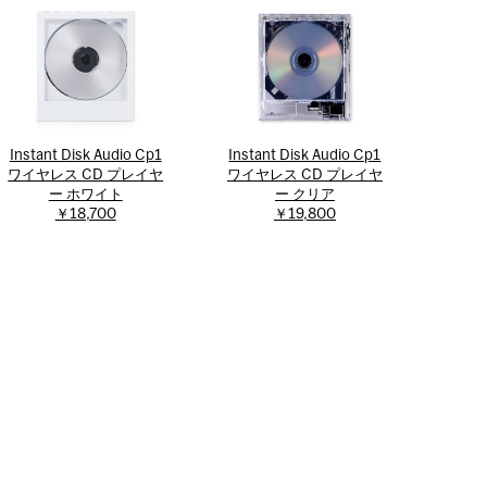
Instant Disk Audio Cp1
Instant Disk Audio Cp1
ワイヤレス CD プレイヤ
ワイヤレス CD プレイヤ
ー ホワイト
ー クリア
￥18,700
￥19,800