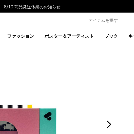
 8/10
商品発送休業のお知らせ
ファッション
ポスター＆アーティスト
ブック
キ