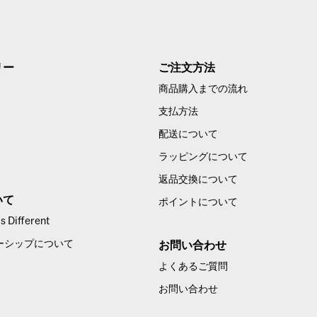
リー
ご注文方法
商品購入までの流れ
支払方法
配送について
ラッピングについて
返品交換について
いて
ポイントについて
 Different
ーシップについて
お問い合わせ
よくあるご質問
お問い合わせ