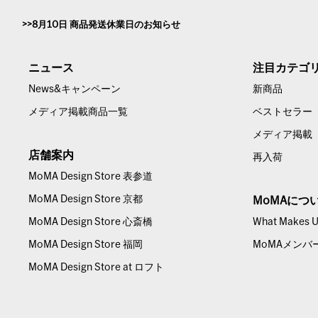
8月10日 商品発送休業日のお知らせ
ニュース
注目カテゴ
News&キャンペーン
新商品
メディア掲載商品一覧
ベストセラー
メディア掲載
店舗案内
再入荷
MoMA Design Store 表参道
MoMA Design Store 京都
MoMAにつ
MoMA Design Store 心斎橋
What Makes Us
MoMA Design Store 福岡
MoMAメンバ
MoMA Design Store at ロフト