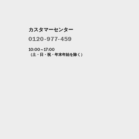
カスタマーセンター
10:00～17:00
（土・日・祝・年末年始を除く）