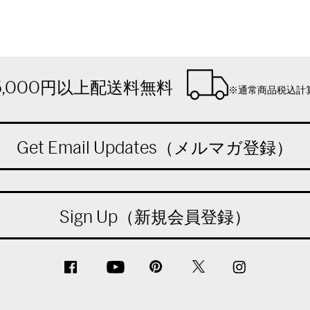
5,000円以上配送料無料
※通常商品税込計
Get Email Updates（メルマガ登録）
Sign Up（新規会員登録）