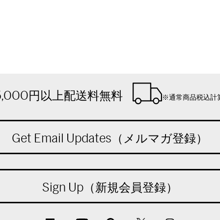
5,000円以上配送料無料
※通常商品税込計
Get Email Updates（メルマガ登録）
Sign Up（新規会員登録）