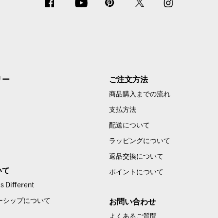
リー
ご注文方法
商品購入までの流れ
支払方法
配送について
ラッピングについて
返品交換について
いて
ポイントについて
 Different
ーシップについて
お問い合わせ
よくあるご質問