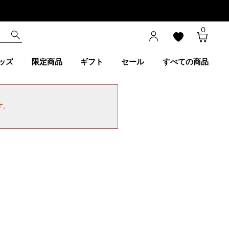
0
ッズ
限定商品
ギフト
セール
すべての商品
す。