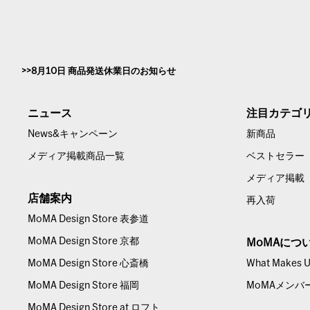
8月10日 商品発送休業日のお知らせ
ニュース
注目カテゴ
News&キャンペーン
新商品
メディア掲載商品一覧
ベストセラー
メディア掲載
店舗案内
再入荷
MoMA Design Store 表参道
MoMA Design Store 京都
MoMAにつ
MoMA Design Store 心斎橋
What Makes Us
MoMA Design Store 福岡
MoMAメンバ
MoMA Design Store at ロフト