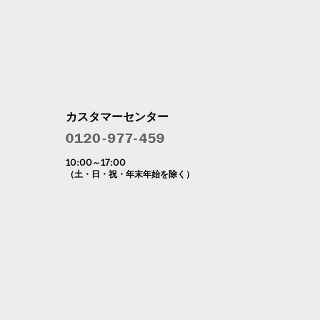
カスタマーセンター
10:00～17:00
（土・日・祝・年末年始を除く）