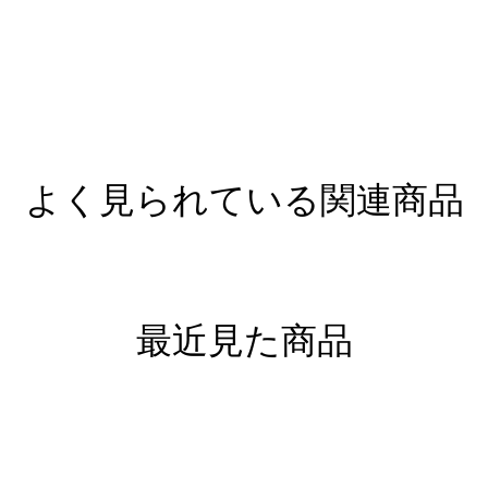
よく見られている関連商品
最近見た商品