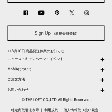
Sign Up
(新規会員登録)
>>8月10日 商品発送休業のお知らせ
ニュース・キャンペーン・イベント
MoMAについて
ご注文方法
お問い合わせ
© THE LOFT CO.,LTD. All Rights Reserved.
特定商取引法表示
利用規約
個人情報取り扱い規定