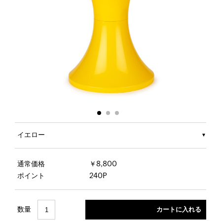
イエロー
通常価格
￥8,800
ポイント
240P
数量