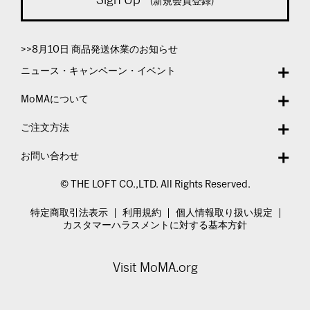
(新規会員登録)
>>8月10日 商品発送休業のお知らせ
ニュース・キャンペーン・イベント
MoMAについて
ご注文方法
お問い合わせ
© THE LOFT CO.,LTD. All Rights Reserved.
特定商取引法表示
利用規約
個人情報取り扱い規定
カスタマーハラスメントに対する基本方針
Visit MoMA.org