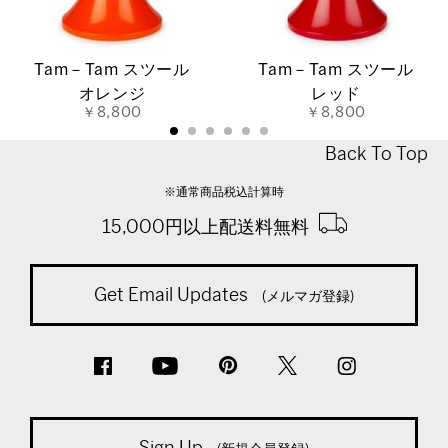
Tam－Tam スツール
Tam－Tam スツール
オレンジ
レッド
￥8,800
￥8,800
Back To Top
※通常商品税込計算時
15,000円以上配送料無料
Get Email Updates
(メルマガ登録)
Sign Up