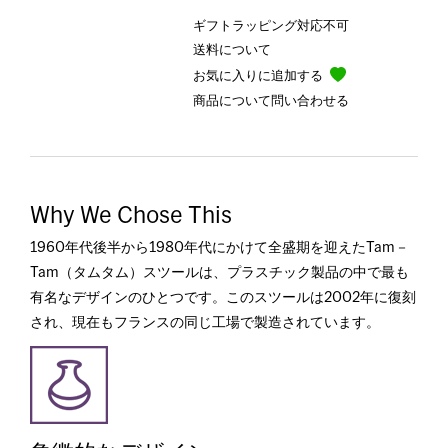
ギフトラッピング対応不可
送料について
お気に入りに追加する
商品について問い合わせる
Why We Chose This
1960年代後半から1980年代にかけて全盛期を迎えたTam－
Tam（タムタム）スツールは、プラスチック製品の中で最も
有名なデザインのひとつです。このスツールは2002年に復刻
され、現在もフランスの同じ工場で製造されています。