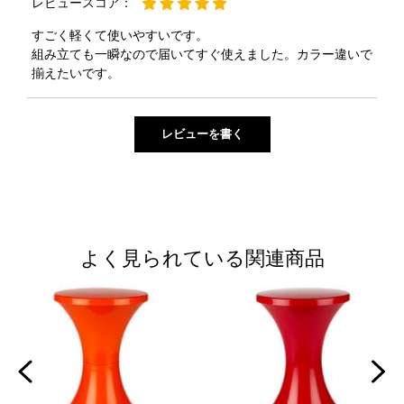
レビュースコア：
すごく軽くて使いやすいです。
組み立ても一瞬なので届いてすぐ使えました。カラー違いで
揃えたいです。
よく見られている関連商品