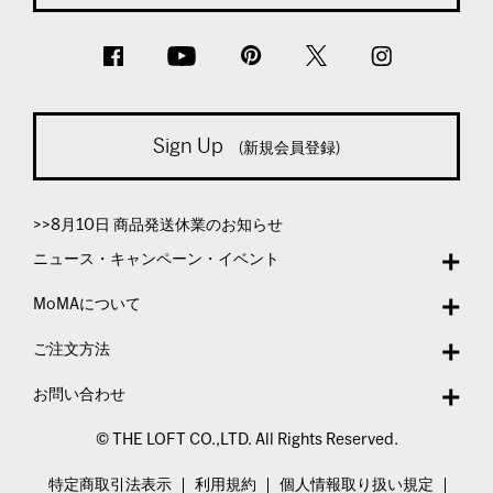
Sign Up
(新規会員登録)
>>8月10日 商品発送休業のお知らせ
ニュース・キャンペーン・イベント
MoMAについて
ご注文方法
お問い合わせ
© THE LOFT CO.,LTD. All Rights Reserved.
特定商取引法表示
利用規約
個人情報取り扱い規定