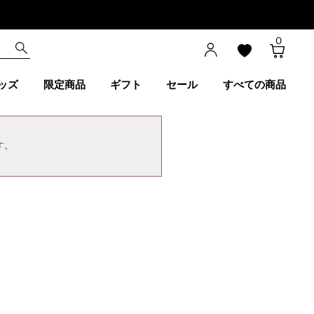
0
ッズ
限定商品
ギフト
セール
すべての商品
す。