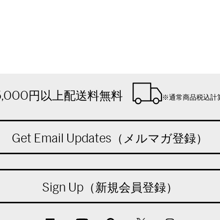
5,000円以上配送料無料
※通常商品税込計
Get Email Updates（メルマガ登録）
Sign Up（新規会員登録）