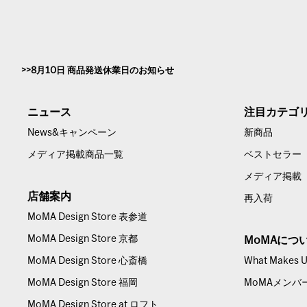
8月10日 商品発送休業日のお知らせ
ニュース
注目カテゴ
News&キャンペーン
新商品
メディア掲載商品一覧
ベストセラー
メディア掲載
店舗案内
再入荷
MoMA Design Store 表参道
MoMA Design Store 京都
MoMAにつ
MoMA Design Store 心斎橋
What Makes Us
MoMA Design Store 福岡
MoMAメンバ
MoMA Design Store at ロフト