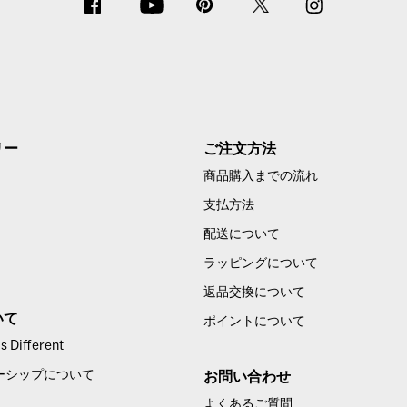
リー
ご注文方法
商品購入までの流れ
支払方法
配送について
ラッピングについて
返品交換について
いて
ポイントについて
 Different
ーシップについて
お問い合わせ
よくあるご質問