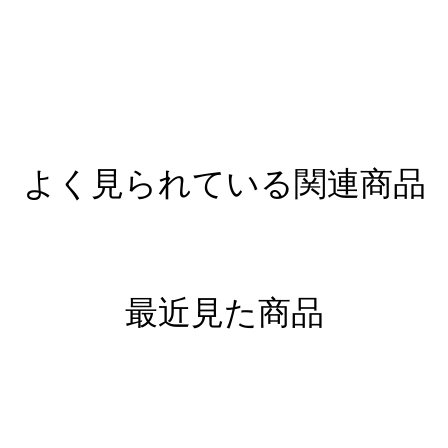
よく見られている関連商品
最近見た商品