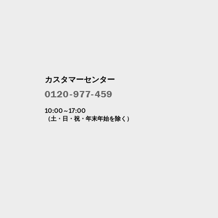
カスタマーセンター
10:00～17:00
（土・日・祝・年末年始を除く）