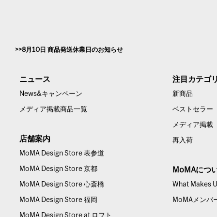
8月10日 商品発送休業日のお知らせ
ニュース
注目カテゴ
News&キャンペーン
新商品
メディア掲載商品一覧
ベストセラー
メディア掲載
店舗案内
再入荷
MoMA Design Store 表参道
MoMA Design Store 京都
MoMAにつ
MoMA Design Store 心斎橋
What Makes Us
MoMA Design Store 福岡
MoMAメンバ
MoMA Design Store at ロフト