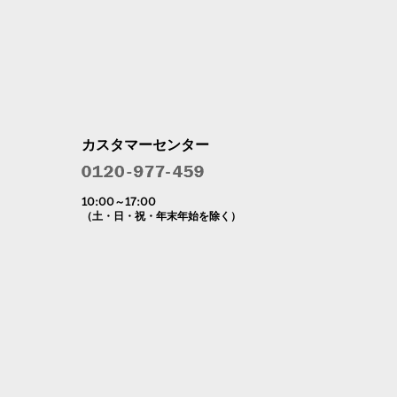
カスタマーセンター
10:00～17:00
（土・日・祝・年末年始を除く）