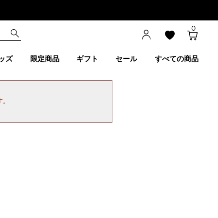
0
ッズ
限定商品
ギフト
セール
すべての商品
す。