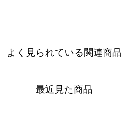
よく見られている関連商品
最近見た商品