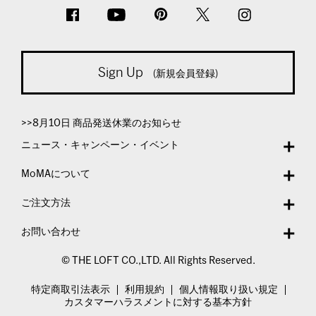
Sign Up
(新規会員登録)
>>8月10日 商品発送休業のお知らせ
ニュース・キャンペーン・イベント
MoMAについて
ご注文方法
お問い合わせ
© THE LOFT CO.,LTD. All Rights Reserved.
特定商取引法表示
利用規約
個人情報取り扱い規定
カスタマーハラスメントに対する基本方針