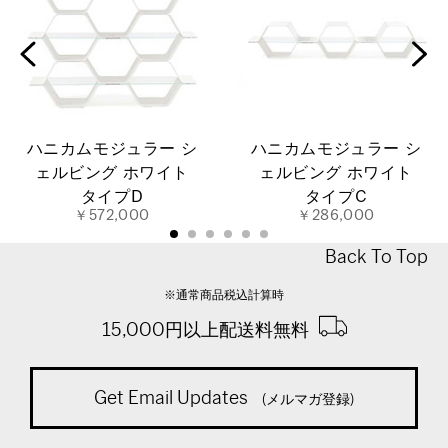
ハニカムモジュラー シ
ハニカムモジュラー シ
ェルビング ホワイト
ェルビング ホワイト
タイプD
タイプC
￥572,000
￥286,000
Back To Top
※通常商品税込計算時
15,000円以上配送料無料
Get Email Updates
(メルマガ登録)