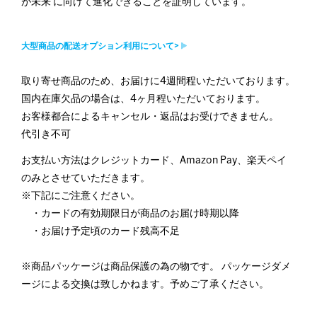
が未来 に向けて進化できることを証明しています。
大型商品の配送オプション利用について>
取り寄せ商品のため、お届けに4週間程いただいております。
国内在庫欠品の場合は、4ヶ月程いただいております。
お客様都合によるキャンセル・返品はお受けできません。
代引き不可
お支払い方法はクレジットカード、Amazon Pay、楽天ペイ
のみとさせていただきます。
※下記にご注意ください。
・カードの有効期限日が商品のお届け時期以降
・お届け予定頃のカード残高不足
※商品パッケージは商品保護の為の物です。 パッケージダメ
ージによる交換は致しかねます。予めご了承ください。