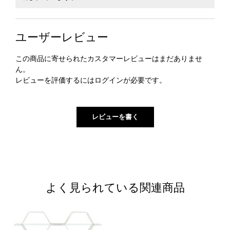
ユーザーレビュー
この商品に寄せられたカスタマーレビューはまだありませ
ん。
レビューを評価するには
ログイン
が必要です。
よく見られている関連商品