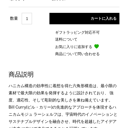
数量
ギフトラッピング対応不可
送料について
お気に入りに追加する
商品について問い合わせる
商品説明
ハニカム構造の効率性に着想を得た六角形構造は、最小限の
素材で最大限の効果を発揮するように設計されており、 強
度、適応性、そして彫刻的な美しさを兼ね備えています。
Bill Curry(ビル・カリー)の先進的なアプローチを体現するハ
ニカムモジュ ラーシェルフは、宇宙時代のイノベーションと
サステナブルデザインを融合させ、時代を超越したアイデア