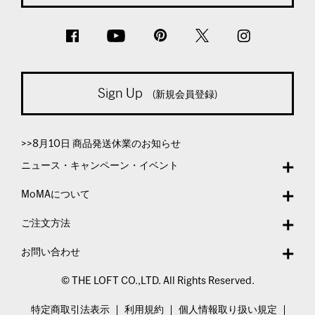
Sign Up
(新規会員登録)
>>8月10日 商品発送休業のお知らせ
ニュース・キャンペーン・イベント
MoMAについて
ご注文方法
お問い合わせ
© THE LOFT CO.,LTD. All Rights Reserved.
特定商取引法表示
利用規約
個人情報取り扱い規定