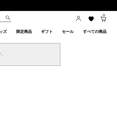
0
ッズ
限定商品
ギフト
セール
すべての商品
す。