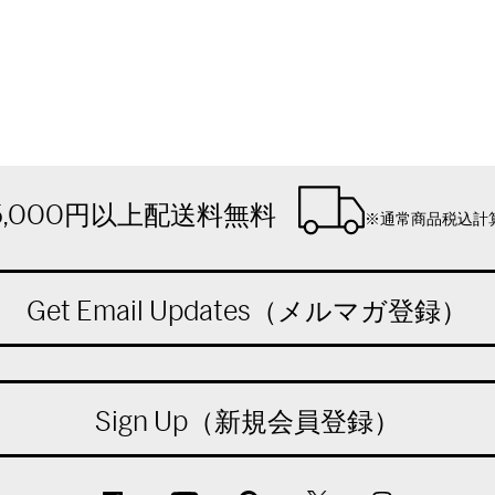
5,000円以上配送料無料
※通常商品税込計
Get Email Updates（メルマガ登録）
Sign Up（新規会員登録）