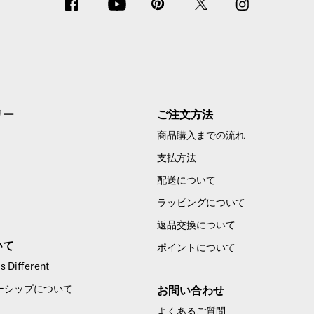
リー
ご注文方法
商品購入までの流れ
支払方法
配送について
ラッピングについて
返品交換について
いて
ポイントについて
 Different
ーシップについて
お問い合わせ
よくあるご質問