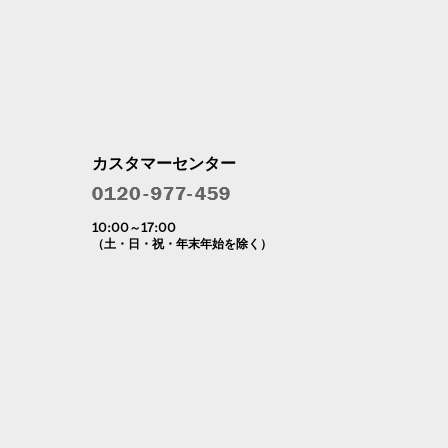
カスタマーセンター
10:00～17:00
（土・日・祝・年末年始を除く）