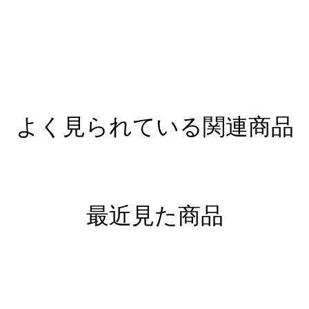
よく見られている関連商品
最近見た商品