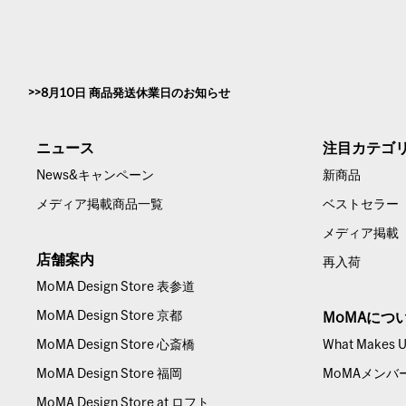
8月10日 商品発送休業日のお知らせ
ニュース
注目カテゴ
News&キャンペーン
新商品
メディア掲載商品一覧
ベストセラー
メディア掲載
店舗案内
再入荷
MoMA Design Store 表参道
MoMA Design Store 京都
MoMAにつ
MoMA Design Store 心斎橋
What Makes Us
MoMA Design Store 福岡
MoMAメンバ
MoMA Design Store at ロフト