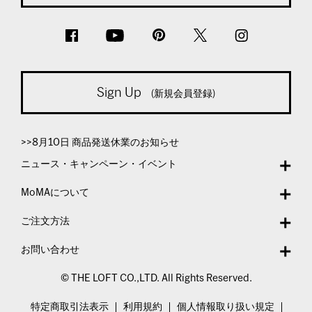
Sign Up
(新規会員登録)
>>8月10日 商品発送休業のお知らせ
ニュース・キャンペーン・イベント
MoMAについて
ご注文方法
お問い合わせ
© THE LOFT CO.,LTD. All Rights Reserved.
特定商取引法表示
利用規約
個人情報取り扱い規定