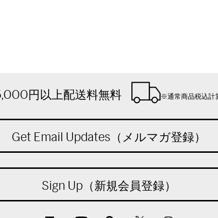
5,000円以上配送料無料
※通常商品税込計
Get Email Updates（メルマガ登録）
Sign Up（新規会員登録）