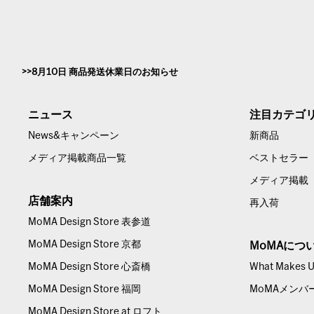
8月10日 商品発送休業日のお知らせ
ニュース
注目カテゴ
News&キャンペーン
新商品
メディア掲載商品一覧
ベストセラー
メディア掲載
店舗案内
再入荷
MoMA Design Store 表参道
MoMA Design Store 京都
MoMAにつ
MoMA Design Store 心斎橋
What Makes Us
MoMA Design Store 福岡
MoMAメンバ
MoMA Design Store at ロフト