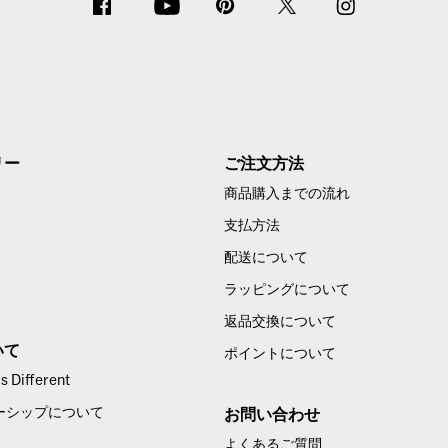
リー
ご注文方法
商品購入までの流れ
支払方法
配送について
ラッピングについて
返品交換について
いて
ポイントについて
 Different
ーシップについて
お問い合わせ
よくあるご質問