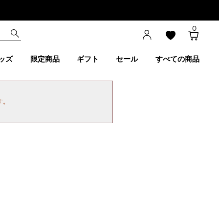
0
ッズ
限定商品
ギフト
セール
すべての商品
す。