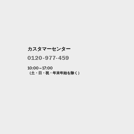
カスタマーセンター
10:00～17:00
（土・日・祝・年末年始を除く）