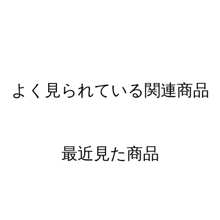
よく見られている関連商品
最近見た商品