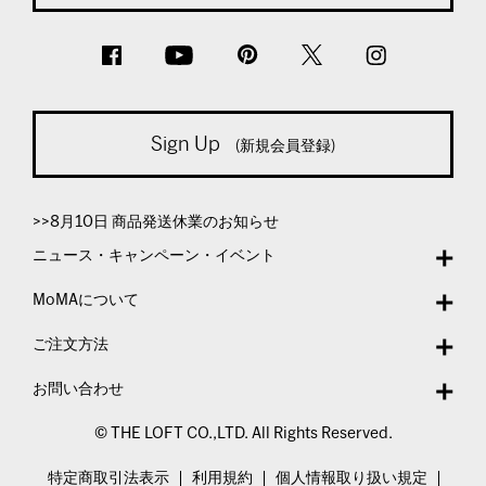
Sign Up
(新規会員登録)
>>8月10日 商品発送休業のお知らせ
ニュース・キャンペーン・イベント
MoMAについて
ご注文方法
お問い合わせ
© THE LOFT CO.,LTD. All Rights Reserved.
特定商取引法表示
利用規約
個人情報取り扱い規定