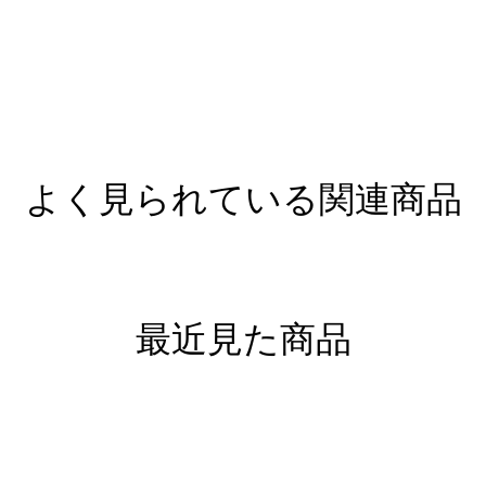
よく見られている関連商品
最近見た商品