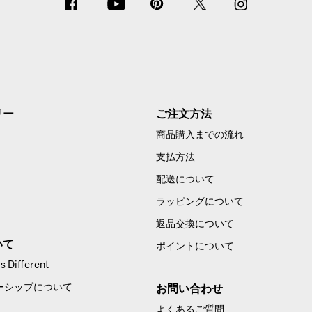
リー
ご注文方法
商品購入までの流れ
支払方法
配送について
ラッピングについて
返品交換について
いて
ポイントについて
 Different
ーシップについて
お問い合わせ
よくあるご質問