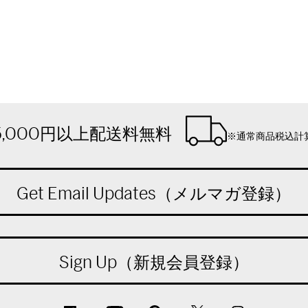
5,000円以上配送料無料
※通常商品税込計
Get Email Updates（メルマガ登録）
Sign Up（新規会員登録）