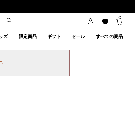
0
ッズ
限定商品
ギフト
セール
すべての商品
す。