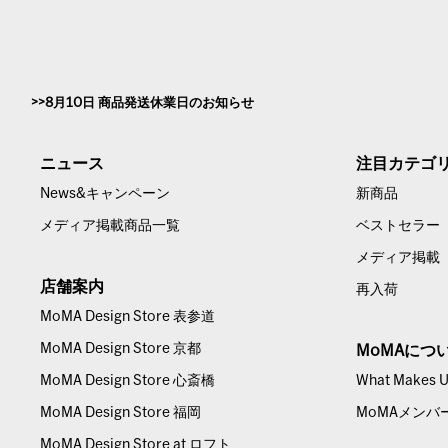
8月10日 商品発送休業日のお知らせ
ニュース
注目カテゴ
News&キャンペーン
新商品
メディア掲載商品一覧
ベストセラー
メディア掲載
店舗案内
再入荷
MoMA Design Store 表参道
MoMA Design Store 京都
MoMAにつ
MoMA Design Store 心斎橋
What Makes Us
MoMA Design Store 福岡
MoMAメンバ
MoMA Design Store at ロフト