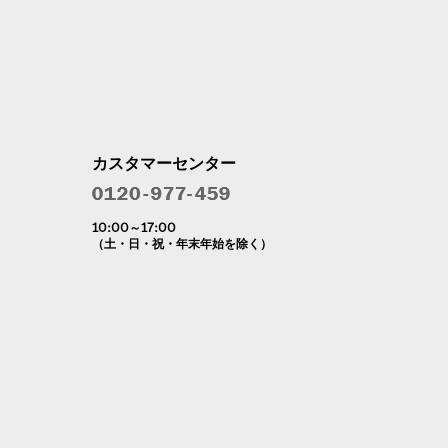
カスタマーセンター
10:00～17:00
（土・日・祝・年末年始を除く）