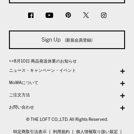
Sign Up
(新規会員登録)
>>8月10日 商品発送休業のお知らせ
ニュース・キャンペーン・イベント
MoMAについて
ご注文方法
お問い合わせ
© THE LOFT CO.,LTD. All Rights Reserved.
特定商取引法表示
利用規約
個人情報取り扱い規定