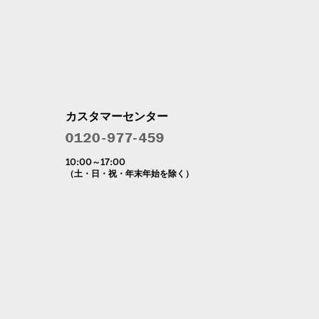
カスタマーセンター
10:00～17:00
（土・日・祝・年末年始を除く）