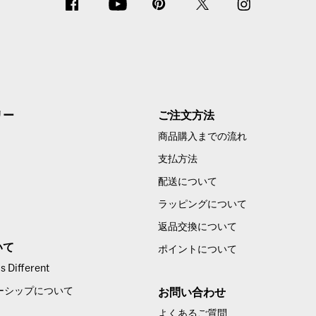
リー
ご注文方法
商品購入までの流れ
支払方法
配送について
ラッピングについて
返品交換について
いて
ポイントについて
 Different
ーシップについて
お問い合わせ
よくあるご質問