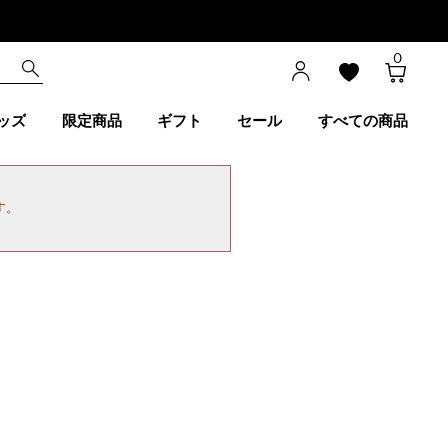
0
ッズ
限定商品
ギフト
セール
すべての商品
す。