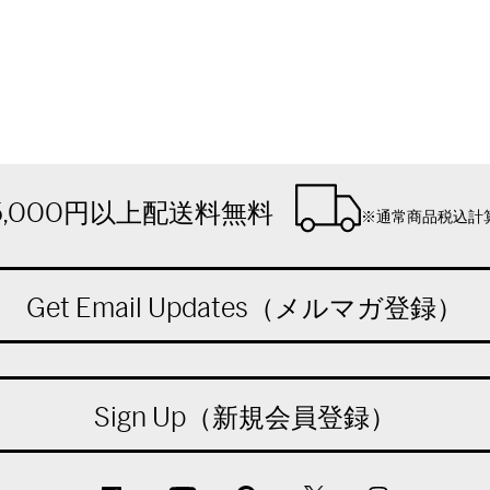
5,000円以上配送料無料
※通常商品税込計
Get Email Updates（メルマガ登録）
Sign Up（新規会員登録）