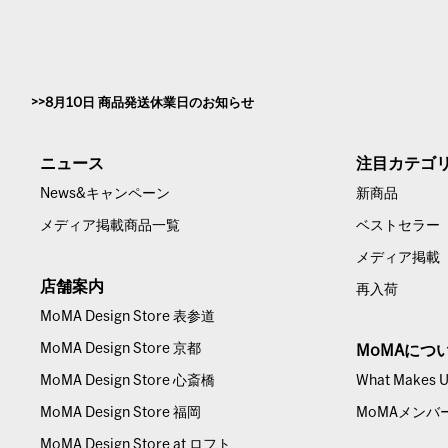
8月10日 商品発送休業日のお知らせ
ニュース
注目カテゴ
News&キャンペーン
新商品
メディア掲載商品一覧
ベストセラー
メディア掲載
店舗案内
再入荷
MoMA Design Store 表参道
MoMA Design Store 京都
MoMAにつ
MoMA Design Store 心斎橋
What Makes Us
MoMA Design Store 福岡
MoMAメンバ
MoMA Design Store at ロフト