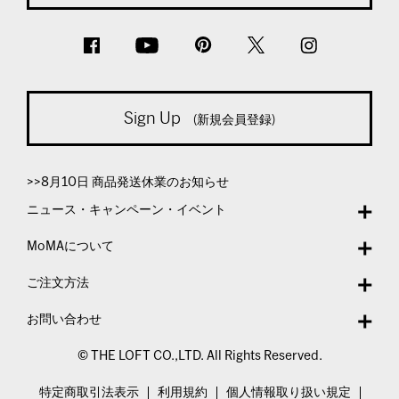
Sign Up
(新規会員登録)
>>8月10日 商品発送休業のお知らせ
ニュース・キャンペーン・イベント
MoMAについて
ご注文方法
お問い合わせ
© THE LOFT CO.,LTD. All Rights Reserved.
特定商取引法表示
利用規約
個人情報取り扱い規定