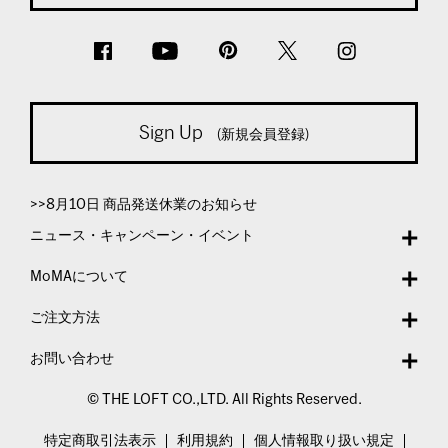
Sign Up
(新規会員登録)
>>8月10日 商品発送休業のお知らせ
ニュース・キャンペーン・イベント
MoMAについて
ご注文方法
お問い合わせ
© THE LOFT CO.,LTD. All Rights Reserved.
特定商取引法表示
利用規約
個人情報取り扱い規定