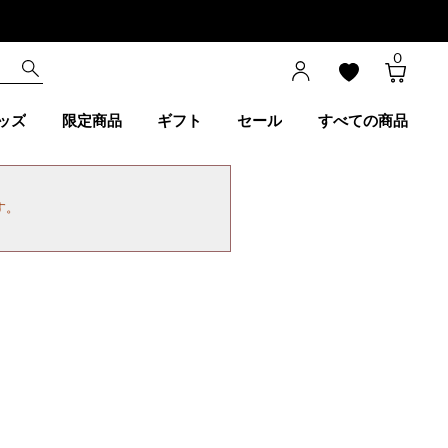
0
ッズ
限定商品
ギフト
セール
すべての商品
す。