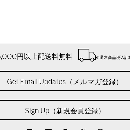
5,000円以上配送料無料
※通常商品税込計
Get Email Updates（メルマガ登録）
Sign Up（新規会員登録）