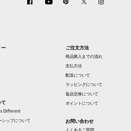
リー
ご注文方法
商品購入までの流れ
支払方法
配送について
ラッピングについて
返品交換について
いて
ポイントについて
 Different
ーシップについて
お問い合わせ
よくあるご質問