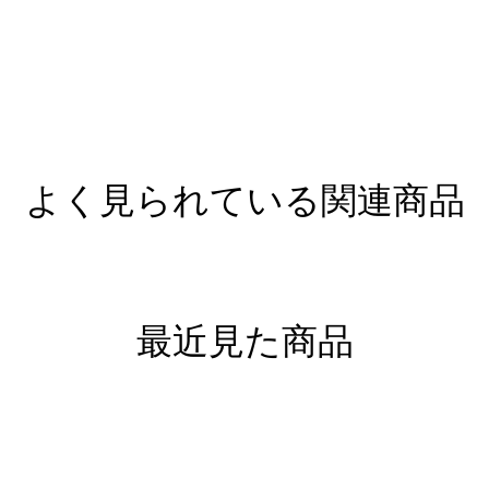
よく見られている関連商品
最近見た商品