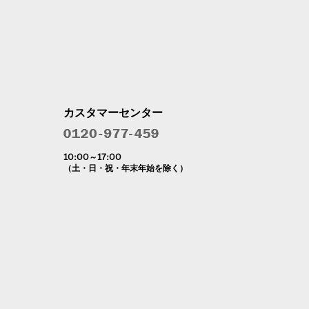
カスタマーセンター
10:00～17:00
（土・日・祝・年末年始を除く）