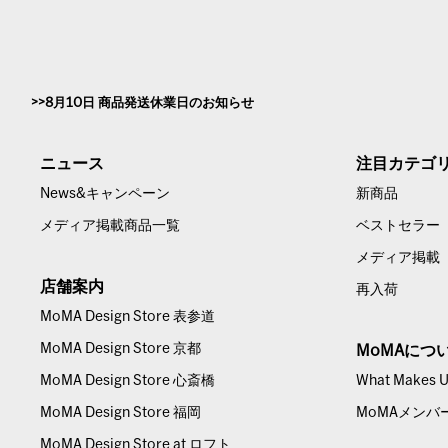
8月10日 商品発送休業日のお知らせ
ニュース
注目カテゴ
News&キャンペーン
新商品
メディア掲載商品一覧
ベストセラー
メディア掲載
店舗案内
再入荷
MoMA Design Store 表参道
MoMA Design Store 京都
MoMAにつ
MoMA Design Store 心斎橋
What Makes Us
MoMA Design Store 福岡
MoMAメンバ
MoMA Design Store at ロフト