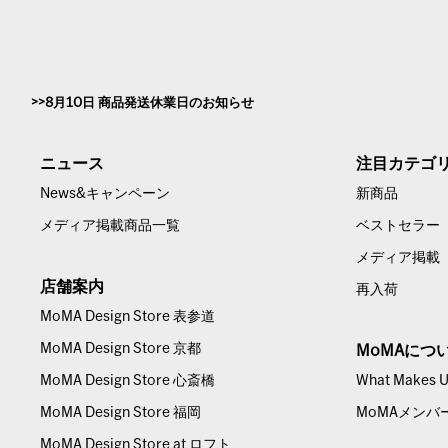
8月10日 商品発送休業日のお知らせ
ニュース
注目カテゴ
News&キャンペーン
新商品
メディア掲載商品一覧
ベストセラー
メディア掲載
店舗案内
再入荷
MoMA Design Store 表参道
MoMA Design Store 京都
MoMAにつ
MoMA Design Store 心斎橋
What Makes Us
MoMA Design Store 福岡
MoMAメンバ
MoMA Design Store at ロフト