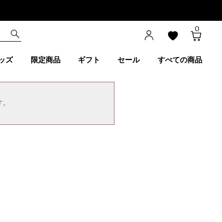
0
ッズ
限定商品
ギフト
セール
すべての商品
す。