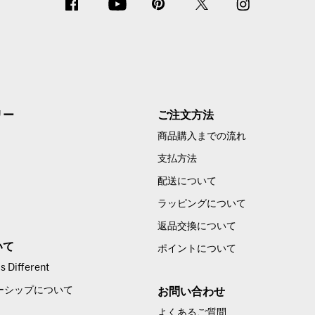
リー
ご注文方法
商品購入までの流れ
支払方法
配送について
ラッピングについて
返品交換について
いて
ポイントについて
 Different
ーシップについて
お問い合わせ
よくあるご質問