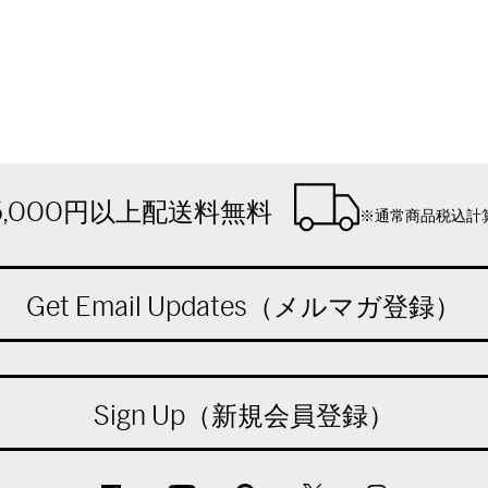
5,000円以上配送料無料
※通常商品税込計
Get Email Updates（メルマガ登録）
Sign Up（新規会員登録）