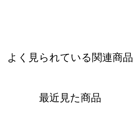
よく見られている関連商品
最近見た商品