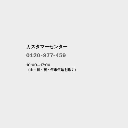
カスタマーセンター
10:00～17:00
（土・日・祝・年末年始を除く）