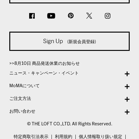
Sign Up
(新規会員登録)
>>8月10日 商品発送休業のお知らせ
ニュース・キャンペーン・イベント
MoMAについて
ご注文方法
お問い合わせ
© THE LOFT CO.,LTD. All Rights Reserved.
特定商取引法表示
利用規約
個人情報取り扱い規定