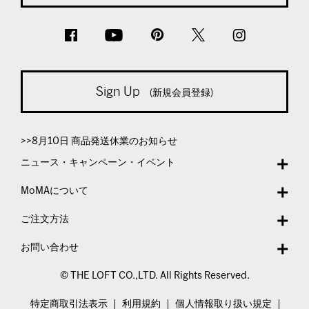
Sign Up
(新規会員登録)
>>8月10日 商品発送休業のお知らせ
ニュース・キャンペーン・イベント
MoMAについて
ご注文方法
お問い合わせ
© THE LOFT CO.,LTD. All Rights Reserved.
特定商取引法表示
利用規約
個人情報取り扱い規定