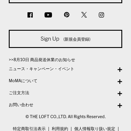
Sign Up
(新規会員登録)
>>8月10日 商品発送休業のお知らせ
ニュース・キャンペーン・イベント
MoMAについて
ご注文方法
お問い合わせ
© THE LOFT CO.,LTD. All Rights Reserved.
特定商取引法表示
利用規約
個人情報取り扱い規定