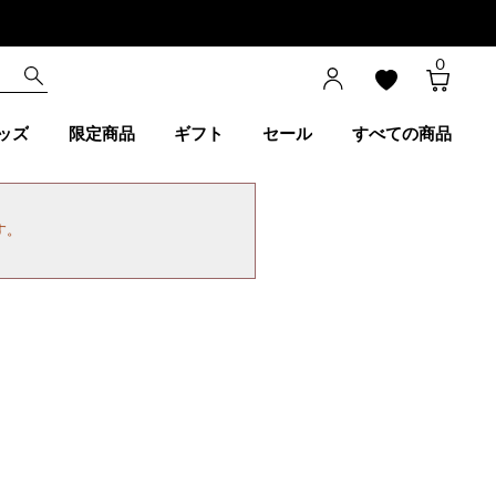
0
ッズ
限定商品
ギフト
セール
すべての商品
す。