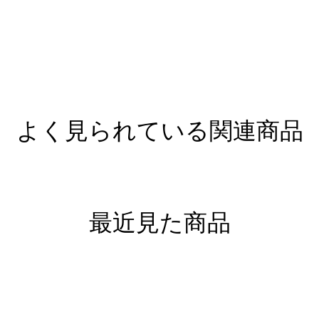
よく見られている関連商品
最近見た商品