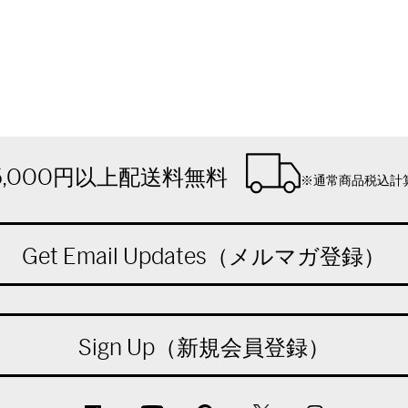
5,000円以上配送料無料
※通常商品税込計
Get Email Updates（メルマガ登録）
Sign Up（新規会員登録）