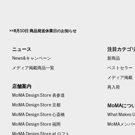
8月10日 商品発送休業日のお知らせ
ニュース
注目カテゴ
News&キャンペーン
新商品
メディア掲載商品一覧
ベストセラー
メディア掲載
店舗案内
再入荷
MoMA Design Store 表参道
MoMA Design Store 京都
MoMAにつ
MoMA Design Store 心斎橋
What Makes Us
MoMA Design Store 福岡
MoMAメンバ
MoMA Design Store at ロフト