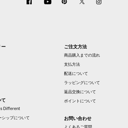
リー
ご注文方法
商品購入までの流れ
支払方法
配送について
ラッピングについて
返品交換について
いて
ポイントについて
 Different
ーシップについて
お問い合わせ
よくあるご質問