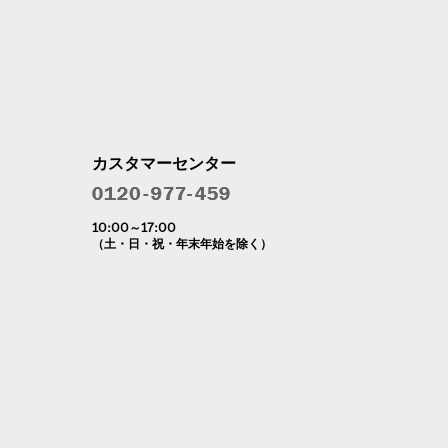
カスタマーセンター
10:00～17:00
（土・日・祝・年末年始を除く）