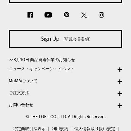
Sign Up
(新規会員登録)
>>8月10日 商品発送休業のお知らせ
ニュース・キャンペーン・イベント
MoMAについて
ご注文方法
お問い合わせ
© THE LOFT CO.,LTD. All Rights Reserved.
特定商取引法表示
利用規約
個人情報取り扱い規定