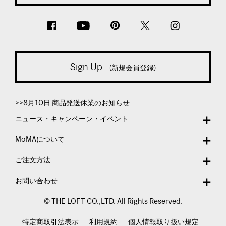
Sign Up
(新規会員登録)
>>8月10日 商品発送休業のお知らせ
ニュース・キャンペーン・イベント
MoMAについて
ご注文方法
お問い合わせ
© THE LOFT CO.,LTD. All Rights Reserved.
特定商取引法表示
利用規約
個人情報取り扱い規定