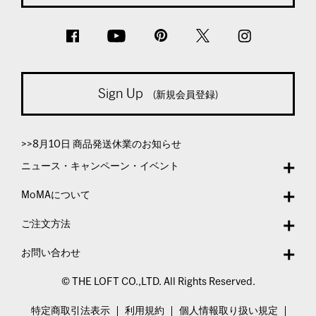
Sign Up
(新規会員登録)
>>8月10日 商品発送休業のお知らせ
ニュース・キャンペーン・イベント
MoMAについて
ご注文方法
お問い合わせ
© THE LOFT CO.,LTD. All Rights Reserved.
特定商取引法表示
利用規約
個人情報取り扱い規定