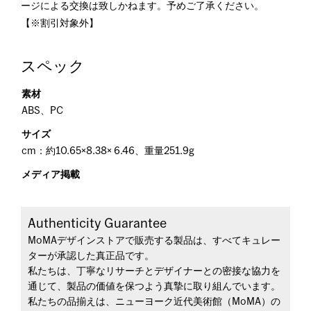
ージによる交換は致しかねます。予めご了承ください。
【※割引対象外】
スペック
素材
ABS、PC
サイズ
cm：約10.65×8.38× 6.46、重量251.9g
メディア掲載
Authenticity Guarantee
MoMAデザインストアで販売する製品は、すべてキュレー
ターが承認した真正品です。
私たちは、丁寧なリサーチとデザイナーとの密接な協力を
通じて、製品の価値を保つよう真摯に取り組んでいます。
私たちの品揃えは、ニューヨーク近代美術館（MoMA）の