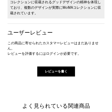
コレクションに収蔵されるグッドデザインの精神を体現し
ており、複数のデザインが実際にMoMAコレクションに収
蔵されています。
ユーザーレビュー
この商品に寄せられたカスタマーレビューはまだありませ
ん。
レビューを評価するには
ログイン
が必要です。
よく見られている関連商品