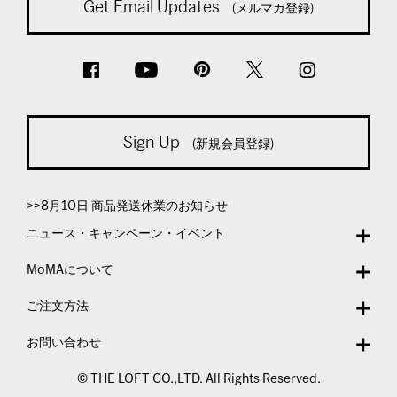
Get Email Updates
(メルマガ登録)
Sign Up
(新規会員登録)
>>8月10日 商品発送休業のお知らせ
ニュース・キャンペーン・イベント
MoMAについて
ご注文方法
お問い合わせ
© THE LOFT CO.,LTD. All Rights Reserved.