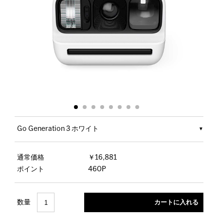
Go Generation 3 ホワイト
通常価格
￥16,881
ポイント
460P
数量