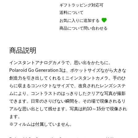
ギフトラッピング対応可
送料について
お気に入りに追加する
商品について問い合わせる
商品説明
インスタントアナログカメラで、思い出をかたちに。
Polaroid Go Generation 3は、ポケットサイズながら大きな
創造力を引き出してくれるミニインスタントカメラ。手のひ
らに収まるコンパクトなサイズで、改良されたレンズシステ
ムにより、コントラストのはっきりしたクリアな写真が撮影
できます。日常のさりげない瞬間を、その場で現像されるリ
アルな思い出として残せます。写真は約10～15分で現像され
ます。
※フィルムは付属していません。