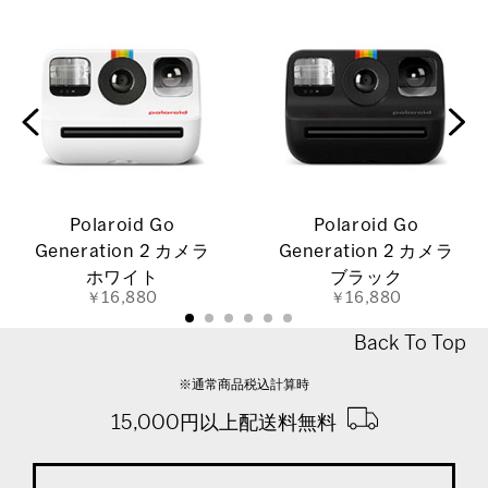
Polaroid Go
Polaroid Go
Generation 2 カメラ
Generation 2 カメラ
ホワイト
ブラック
￥16,880
￥16,880
Back To Top
※通常商品税込計算時
15,000円以上配送料無料