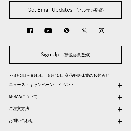
Get Email Updates
(メルマガ登録)
Sign Up
(新規会員登録)
>>8月3日～8月5日、8月10日 商品発送休業のお知らせ
ニュース・キャンペーン・イベント
MoMAについて
ご注文方法
お問い合わせ