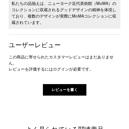
私たちの品揃えは、ニューヨーク近代美術館（MoMA）の
コレクションに収蔵されるグッドデザインの精神を体現し
ており、複数のデザインが実際にMoMAコレクションに収
蔵されています。
ユーザーレビュー
この商品に寄せられたカスタマーレビューはまだありませ
ん。
レビューを評価するには
ログイン
が必要です。