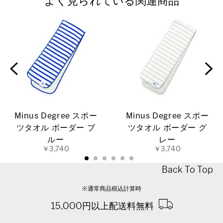
よく見られている関連商品
Minus Degree スポー
Minus Degree スポー
ツタオル ボーダー ブ
ツタオル ボーダー グ
ルー
レー
￥3,740
￥3,740
Back To Top
※通常商品税込計算時
15,000円以上配送料無料