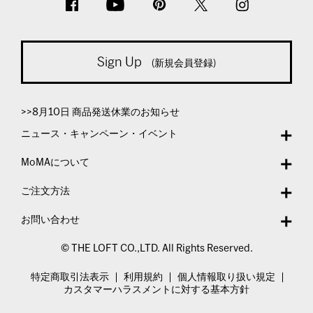
Sign Up
(新規会員登録)
>>8月10日 商品発送休業のお知らせ
ニュース・キャンペーン・イベント
MoMAについて
ご注文方法
お問い合わせ
© THE LOFT CO.,LTD. All Rights Reserved.
特定商取引法表示
利用規約
個人情報取り扱い規定
カスタマーハラスメントに対する基本方針