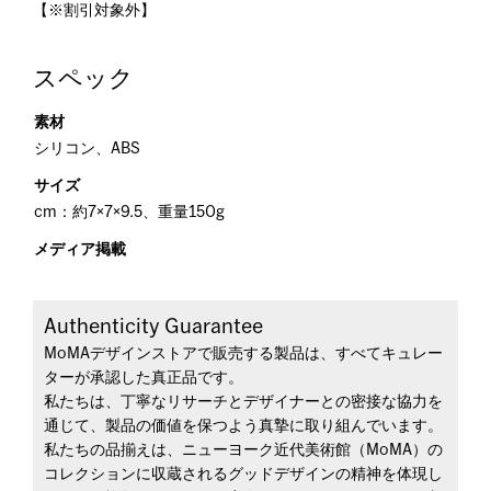
【※割引対象外】
スペック
素材
シリコン、ABS
サイズ
cm：約7×7×9.5、重量150g
メディア掲載
Authenticity Guarantee
MoMAデザインストアで販売する製品は、すべてキュレー
ターが承認した真正品です。
私たちは、丁寧なリサーチとデザイナーとの密接な協力を
通じて、製品の価値を保つよう真摯に取り組んでいます。
私たちの品揃えは、ニューヨーク近代美術館（MoMA）の
コレクションに収蔵されるグッドデザインの精神を体現し