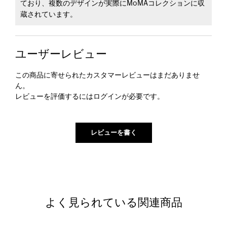
ており、複数のデザインが実際にMoMAコレクションに収
蔵されています。
ユーザーレビュー
この商品に寄せられたカスタマーレビューはまだありませ
ん。
レビューを評価するには
ログイン
が必要です。
よく見られている関連商品