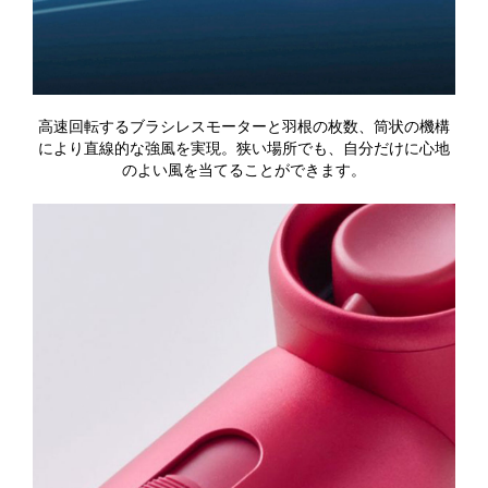
高速回転するブラシレスモーターと羽根の枚数、筒状の機構
により直線的な強風を実現。狭い場所でも、自分だけに心地
のよい風を当てることができます。