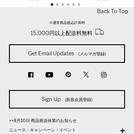
Back To Top
※通常商品税込計算時
15,000円以上配送料無料
Get Email Updates
(メルマガ登録)
Sign Up
(新規会員登録)
>>8月10日 商品発送休業のお知らせ
ニュース・キャンペーン・イベント