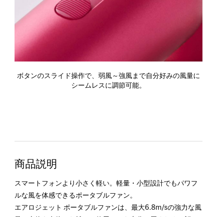
ボタンのスライド操作で、弱風～強風まで自分好みの風量に
シームレスに調節可能。
商品説明
スマートフォンより小さく軽い。軽量・小型設計でもパワフ
ルな風を体感できるポータブルファン。
エアロジェット ポータブルファンは、最大6.8m/sの強力な風