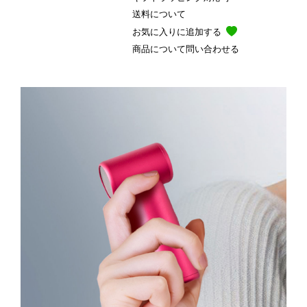
送料について
お気に入りに追加する
商品について問い合わせる