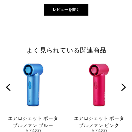
よく見られている関連商品
エアロジェット ポータ
エアロジェット ポータ
ブルファン ブルー
ブルファン ピンク
￥7,480
￥7,480